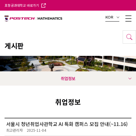
포항공과대학교 바로가기
KOR
게시판
취업정보
취업정보
서울시 청년취업사관학교 AI 특화 캠퍼스 모집 안내(~11.16)
최고관리자
2025-11-04