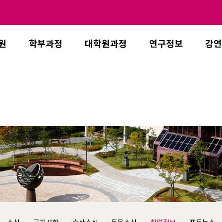
원
학부과정
대학원과정
연구정보
강연