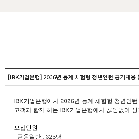
[IBK기업은행] 2026년 동계 체험형 청년인턴 공개채용 (~11
IBK
기업은행에서 2026년 동계 체험형 청년인턴
고객과 함께 하는 IBK기업은행에서 끊임없이 
모집인원
- 금융일반 : 325명