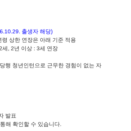
06.10.29. 출생자 해당)
령 상한 연장은 아래 기준 적용
2세, 2년 이상 : 3세 연장
 당행 청년인턴으로 근무한 경험이 없는 자
자 발표
 통해 확인할 수 있습니다.