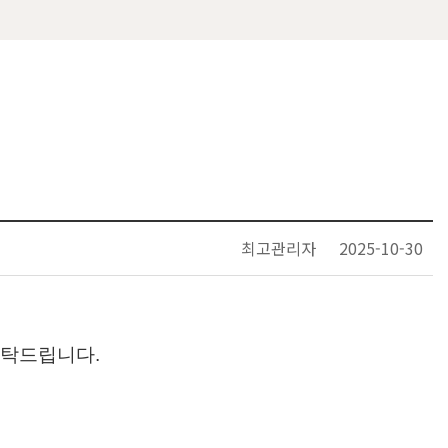
최고관리자
2025-10-30
부탁드립니다.