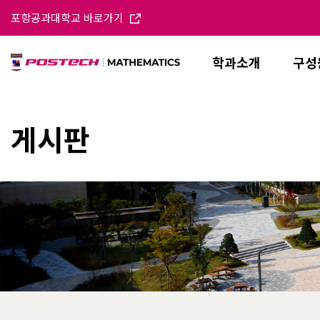
포항공과대학교 바로가기
학과소개
구성
게시판