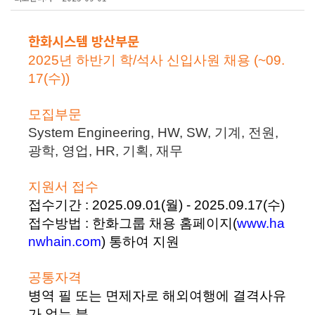
한화시스템 방산부문
2025년 하반기 학/석사 신입사원 채용 (~09.
17(수))
모집부문
System Engineering, HW, SW, 기계, 전원,
광학, 영업, HR, 기획, 재무
지원서 접수
접수기간 :
2025.09.01(월) - 2025.09.17(수)
접수방법 : 한화그룹 채용 홈페이지(
www.ha
nwhain.com
) 통하여 지원
공통자격
병역 필 또는 면제자로 해외여행에 결격사유
가 없는 분