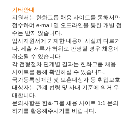
기타안내
지원서는 한화그룹 채용 사이트를 통해서만
접수하며 e-mail 및 오프라인을 통한 개별 접
수는 받지 않습니다.
입사지원서에 기재한 내용이 사실과 다르거
나, 제출 서류가 허위로 판명될 경우 채용이
취소될 수 있습니다.
각 전형절차 단계별 결과는 한화그룹 채용
사이트를 통해 확인하실 수 있습니다.
국가등록장애인 및 보훈대상자 등 취업보호
대상자는 관계 법령 및 사내 기준에 의거 우
대합니다.
문의사항은 한화그룹 채용 사이트 1:1 문의
하기를 활용해주시기를 바랍니다.