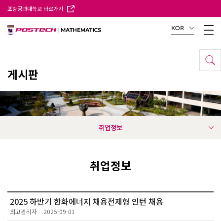
포항공과대학교 바로가기
KOR
게시판
취업정보
취업정보
2025 하반기 한화에너지 채용전제형 인턴 채용
최고관리자
2025-09-01