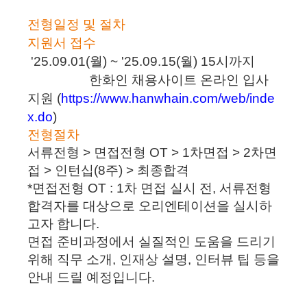
전형일정 및 절차
지원서 접수
'25.09.01(월) ~ '25.09.15(월) 15시까지
한화인 채용사이트 온라인 입사
지원 (
https://www.hanwhain.com/web/inde
x.do
)
전형절차
서류전형 > 면접전형 OT > 1차면접 > 2차면
접 > 인턴십(8주) > 최종합격
*면접전형 OT : 1차 면접 실시 전, 서류전형
합격자를 대상으로 오리엔테이션을 실시하
고자 합니다.
면접 준비과정에서 실질적인 도움을 드리기
위해 직무 소개, 인재상 설명, 인터뷰 팁 등을
안내 드릴 예정입니다.