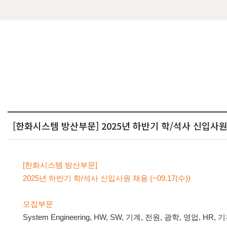
[한화시스템 방산부문] 2025년 하반기 학/석사 신입사원 채용
[한화시스템 방산부문]
2025년 하반기 학/석사 신입사원 채용 (~09.17(수))
모집부문
System Engineering, HW, SW, 기계, 전원, 광학, 영업, HR, 