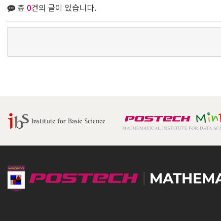
총
0
건의 글이 있습니다.