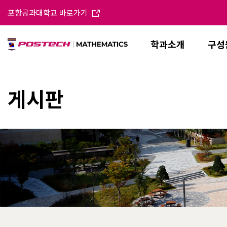
포항공과대학교 바로가기
학과소개
구성
게시판