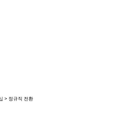
십 > 정규직 전환