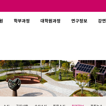
원
학부과정
대학원과정
연구정보
강연