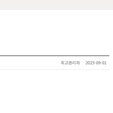
최고관리자
2025-09-01