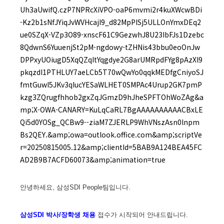
안녕하세요, 삼성SDI People팀입니다.
삼성SDI 박사/장학생 채용
접수가 시작되어 안내드립니다.