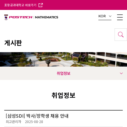
포항공과대학교 바로가기
KOR
게시판
취업정보
취업정보
[삼성SDI] 박사/장학생 채용 안내
최고관리자
2025-08-28