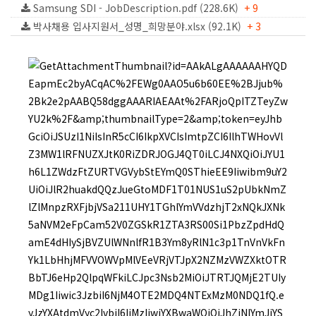
Samsung SDI - JobDescription.pdf (228.6K)
+ 9
박사채용 입사지원서_성명_희망분야.xlsx (92.1K)
+ 3