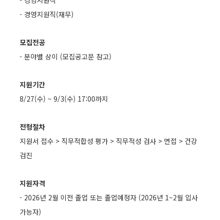
- 경영지원직
- 경영지원직(재무)
모집전공
- 분야별 상이 (모집공고문 참고)
지원기간
8/27(수) ~ 9/3(수) 17:00까지
전형절차
지원서 접수 > 직무적합성 평가 > 직무적성 검사 > 면접 > 건강
검진
지원자격
- 2026년 2월 이전 졸업 또는 졸업예정자 (2026년 1~2월 입사
가능자)