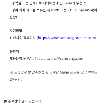
- 병역필 또는 면제자로 해외여행에 결격사유가 없는 자
- 영어 회화 자격을 보유한 자 (OPIc 또는 TOEIC Speaking에
한함)
지원방법
삼성채용 홈페이지 (
https://www.samsungcareers.com
)
문의처
채용문의 E-MAIL : recruit.sena@samsung.com
※ 모집상세 및 접수방법 등 자세한 내용은 공고문 참고 부탁드
립니다 :)
총
0
건의 글이 있습니다.