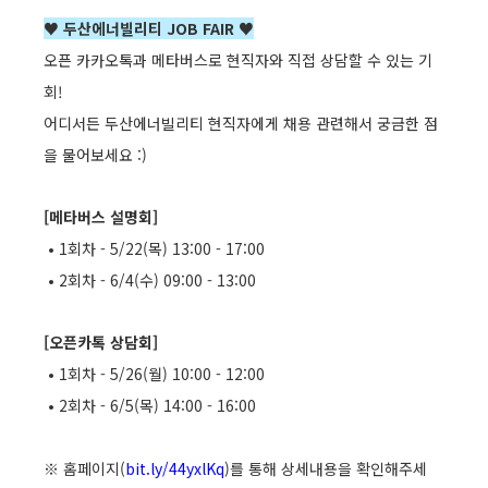
♥
두산에너빌리티 JOB FAIR
♥
오픈 카카오톡과 메타버스로 현직자와 직접 상담할 수 있는 기
회!
어디서든 두산에너빌리티 현직자에게 채용 관련해서 궁금한 점
을 물어보세요 :)
[메타버스 설명회]
•
1회차
- 5/22(목) 13:00 - 17:00
• 2회차 - 6/4(수) 09:00 - 13:00
[오픈카톡 상담회]
• 1회차 - 5/26(월) 10:00 - 12:00
• 2회차 - 6/5(목) 14:00 - 16:00
※ 홈페이지(
bit.ly/44yxlKq
)를 통해 상세내용을 확인해주세