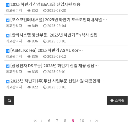
2025 하반기 삼성E&A 3급 신입사원 채용
최고관리자
852
2025-08-28
[포스코인터내셔널] 2025년 하반기 포스코인터내셔널 …
최고관리자
849
2025-09-04
[한화시스템 방산부문] 2025년 하반기 학/석사 신입…
최고관리자
836
2025-09-01
[ASML Korea] 2025 하반기 ASML Kor…
최고관리자
836
2025-09-12
[삼성전자 DS부문] 2025년 하반기 신입 채용 상담…
최고관리자
835
2025-09-01
2025년 하반기 (주)두산 사업부문 신입사원·채용연계…
최고관리자
822
2025-09-01
조회순
6
7
8
9
10