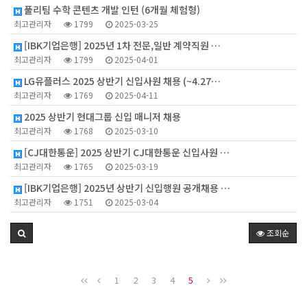
풀리팀 수학 콘텐츠 개발 인턴 (6개월 체험형)
최고관리자
1799
2025-03-25
[IBK기업은행] 2025년 1차 전문,일반 계약직원 …
최고관리자
1799
2025-04-01
LG유플러스 2025 상반기 신입사원 채용 (~4.27…
최고관리자
1769
2025-04-11
2025 상반기 현대그룹 신입 매니저 채용
최고관리자
1768
2025-03-10
[CJ대한통운] 2025 상반기 CJ대한통운 신입사원 …
최고관리자
1765
2025-03-19
[IBK기업은행] 2025년 상반기 신입행원 공개채용 …
최고관리자
1751
2025-03-04
조회순
1
2
3
4
5