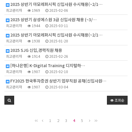
2025 상반기 아모레퍼시픽 신입사원 수시채용(~2/1…
최고관리자
1969
2025-02-06
2025 상반기 삼성에스원 3급 신입사원 채용 (~3/…
최고관리자
1944
2025-03-11
2025 상반기 아모레퍼시픽 신입사원 수시채용(~2/1…
최고관리자
1938
2025-01-20
2025 SJG 신입,경력직원 채용
최고관리자
1914
2025-02-26
[하나은행] K-Digital Training 디지털하…
최고관리자
1907
2025-02-10
FY2025 한국투자증권 상반기 업무직원 공채(신입사원…
최고관리자
1907
2025-03-04
조회순
1
2
3
4
5