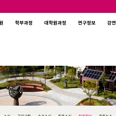
원
학부과정
대학원과정
연구정보
강연