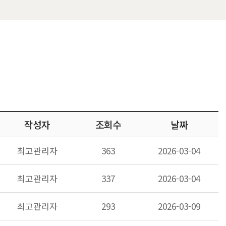
작성자
조회수
날짜
최고관리자
363
2026-03-04
최고관리자
337
2026-03-04
최고관리자
293
2026-03-09