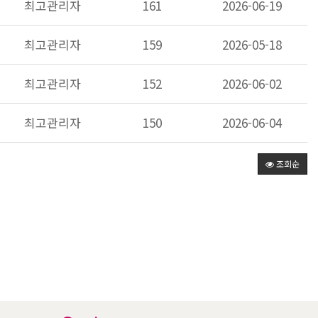
최고관리자
161
2026-06-19
최고관리자
159
2026-05-18
최고관리자
152
2026-06-02
최고관리자
150
2026-06-04
조회순