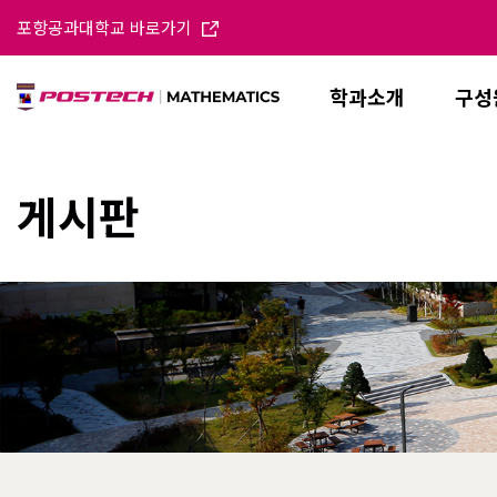
포항공과대학교 바로가기
학과소개
구성
게시판