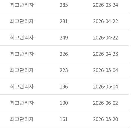
최고관리자
285
2026-03-24
최고관리자
281
2026-04-22
최고관리자
249
2026-04-22
최고관리자
226
2026-04-23
최고관리자
223
2026-05-04
최고관리자
196
2026-05-04
최고관리자
190
2026-06-02
최고관리자
161
2026-05-20