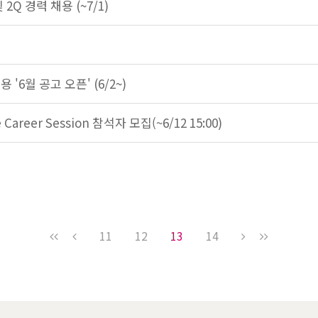
2Q 경력 채용 (~7/1)
'6월 공고 오픈' (6/2~)
 Career Session 참석자 모집(~6/12 15:00)
11
12
13
14