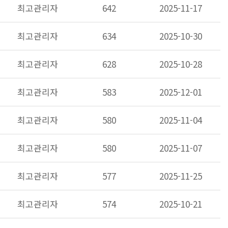
최고관리자
642
2025-11-17
최고관리자
634
2025-10-30
최고관리자
628
2025-10-28
최고관리자
583
2025-12-01
최고관리자
580
2025-11-04
최고관리자
580
2025-11-07
최고관리자
577
2025-11-25
최고관리자
574
2025-10-21