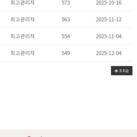
최고관리자
573
2025-10-16
최고관리자
563
2025-11-12
최고관리자
554
2025-11-04
최고관리자
549
2025-12-04
조회순