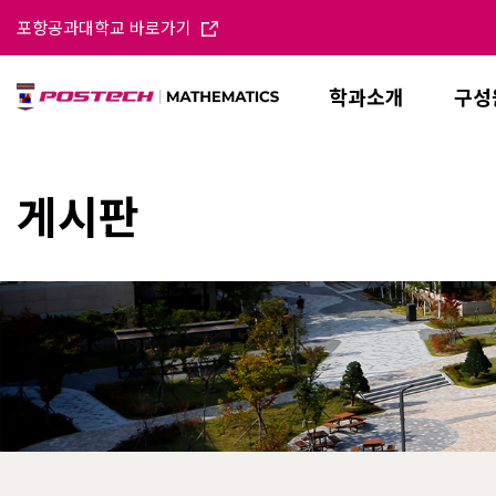
포항공과대학교 바로가기
학과소개
구성
게시판