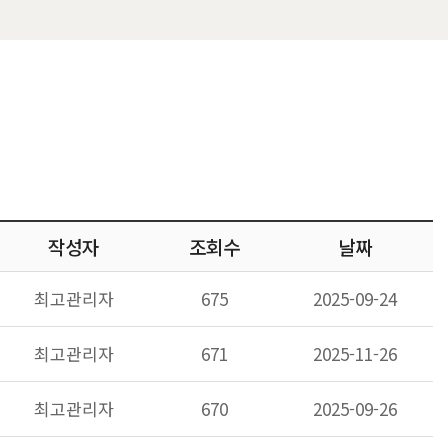
작성자
조회수
날짜
최고관리자
675
2025-09-24
최고관리자
671
2025-11-26
최고관리자
670
2025-09-26