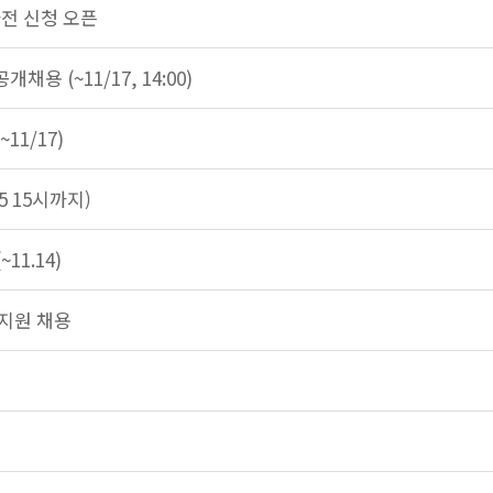
e 사전 신청 오픈
용 (~11/17, 14:00)
~11/17)
5 15시까지)
11.14)
지원 채용