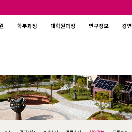
원
학부과정
대학원과정
연구정보
강연