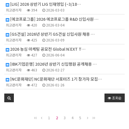
[LIG] 2026 상반기 LIG 인재영입 (~3/18…
최고관리자
394
2026-03-03
[에코프로그룹] 2026 에코프로그룹 R&D 신입사원 …
최고관리자
420
2026-03-04
[GS건설] 2026년 상반기 GS건설 신입사원 채용 …
최고관리자
425
2026-03-09
2026 농심 마케팅 공모전 Global N:EXT T…
최고관리자
427
2026-06-04
[IBK기업은행] 2026년 상반기 신입행원 공개채용 …
최고관리자
463
2026-02-27
[NC문화재단] NC문화재단 서포터즈 1기 참가자 모집…
최고관리자
472
2026-01-26
조회순
1
2
3
4
5