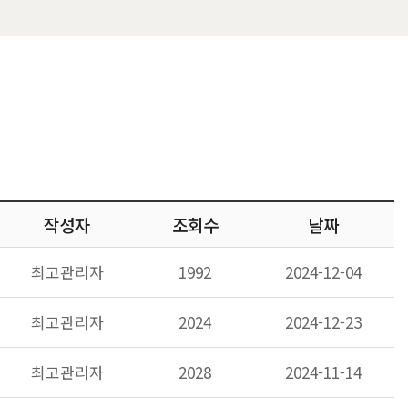
작성자
조회수
날짜
최고관리자
1992
2024-12-04
최고관리자
2024
2024-12-23
최고관리자
2028
2024-11-14