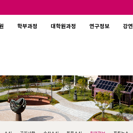
원
학부과정
대학원과정
연구정보
강연