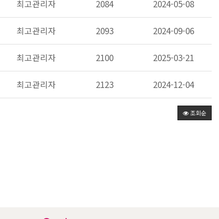
최고관리자
2084
2024-05-08
최고관리자
2093
2024-09-06
최고관리자
2100
2025-03-21
최고관리자
2123
2024-12-04
조회순