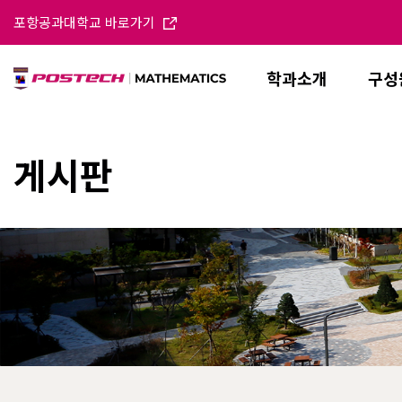
포항공과대학교 바로가기
학과소개
구성
게시판