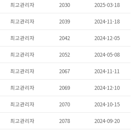
최고관리자
2030
2025-03-18
최고관리자
2039
2024-11-18
최고관리자
2042
2024-12-05
최고관리자
2052
2024-05-08
최고관리자
2067
2024-11-11
최고관리자
2069
2024-12-10
최고관리자
2070
2024-10-15
최고관리자
2078
2024-09-20