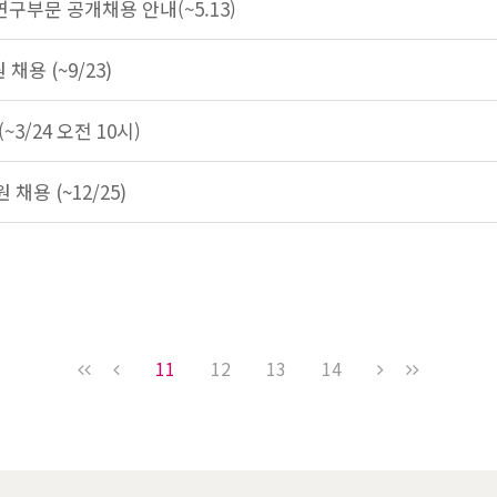
연구부문 공개채용 안내(~5.13)
채용 (~9/23)
3/24 오전 10시)
채용 (~12/25)
11
12
13
14