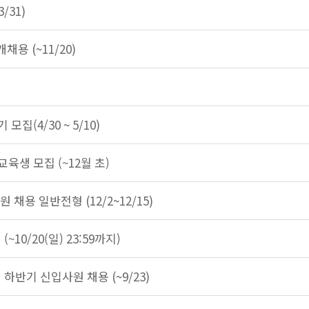
/31)
용 (~11/20)
집(4/30 ~ 5/10)
육생 모집 (~12월 초)
채용 일반전형 (12/2~12/15)
10/20(일) 23:59까지)
 하반기 신입사원 채용 (~9/23)