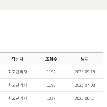
작성자
조회수
날짜
최고관리자
1192
2025-09-15
최고관리자
1198
2025-07-08
최고관리자
1217
2025-06-27