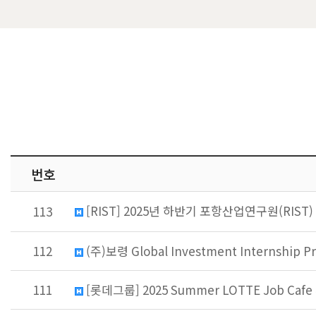
번호
[RIST] 2025년 하반기 포항산업연구원(RIS
113
112
(주)보령 Global Investment Internship P
111
[롯데그룹] 2025 Summer LOTTE Job Ca