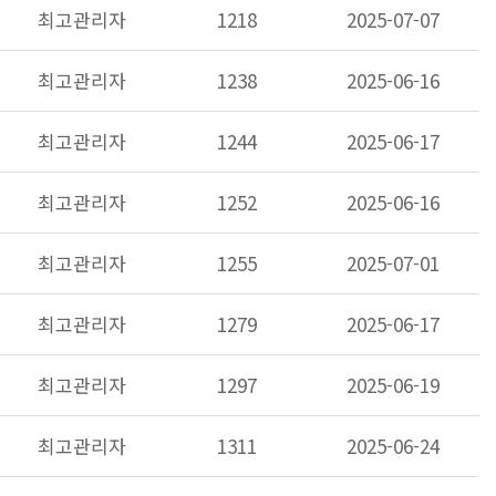
최고관리자
1218
2025-07-07
최고관리자
1238
2025-06-16
최고관리자
1244
2025-06-17
최고관리자
1252
2025-06-16
최고관리자
1255
2025-07-01
최고관리자
1279
2025-06-17
최고관리자
1297
2025-06-19
최고관리자
1311
2025-06-24