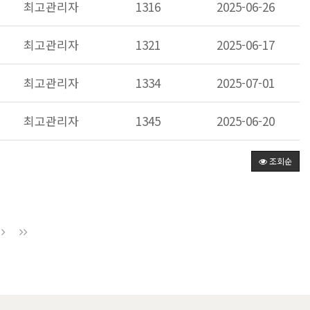
최고관리자
1316
2025-06-26
최고관리자
1321
2025-06-17
최고관리자
1334
2025-07-01
최고관리자
1345
2025-06-20
조회순