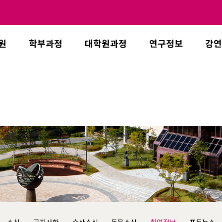
원
학부과정
대학원과정
연구정보
강연