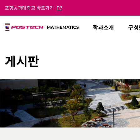
포항공과대학교 바로가기
학과소개
구성
게시판