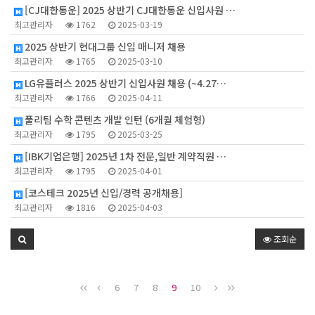
[CJ대한통운] 2025 상반기 CJ대한통운 신입사원 …
최고관리자
1762
2025-03-19
2025 상반기 현대그룹 신입 매니저 채용
최고관리자
1765
2025-03-10
LG유플러스 2025 상반기 신입사원 채용 (~4.27…
최고관리자
1766
2025-04-11
풀리팀 수학 콘텐츠 개발 인턴 (6개월 체험형)
최고관리자
1795
2025-03-25
[IBK기업은행] 2025년 1차 전문,일반 계약직원 …
최고관리자
1795
2025-04-01
[코스테크 2025년 신입/경력 공개채용]
최고관리자
1816
2025-04-03
조회순
6
7
8
9
10