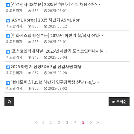
[삼성전자 DS부문] 2025년 하반기 신입 채용 상담…
최고관리자
835
2025-09-01
[ASML Korea] 2025 하반기 ASML Kor…
최고관리자
836
2025-09-12
[한화시스템 방산부문] 2025년 하반기 학/석사 신입…
최고관리자
836
2025-09-01
[포스코인터내셔널] 2025년 하반기 포스코인터내셔널 …
최고관리자
849
2025-09-04
2025 하반기 삼성E&A 3급 신입사원 채용
최고관리자
852
2025-08-28
[현대모비스] 25년 하반기 연구장학생 선발 (~9/1…
최고관리자
852
2025-09-02
조회순
1
2
3
4
5