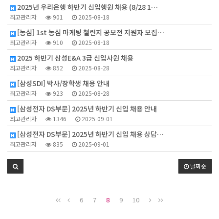
2025년 우리은행 하반기 신입행원 채용 (8/28 1…
최고관리자
901
2025-08-18
[농심] 1st 농심 마케팅 챌린지 공모전 지원자 모집…
최고관리자
910
2025-08-18
2025 하반기 삼성E&A 3급 신입사원 채용
최고관리자
852
2025-08-28
[삼성SDI] 박사/장학생 채용 안내
최고관리자
923
2025-08-28
[삼성전자 DS부문] 2025년 하반기 신입 채용 안내
최고관리자
1346
2025-09-01
[삼성전자 DS부문] 2025년 하반기 신입 채용 상담…
최고관리자
835
2025-09-01
날짜순
6
7
8
9
10