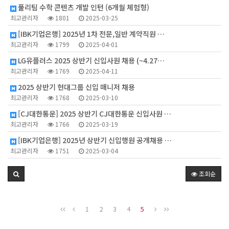
풀리팀 수학 콘텐츠 개발 인턴 (6개월 체험형)
최고관리자
1801
2025-03-25
[IBK기업은행] 2025년 1차 전문,일반 계약직원 …
최고관리자
1799
2025-04-01
LG유플러스 2025 상반기 신입사원 채용 (~4.27…
최고관리자
1769
2025-04-11
2025 상반기 현대그룹 신입 매니저 채용
최고관리자
1768
2025-03-10
[CJ대한통운] 2025 상반기 CJ대한통운 신입사원 …
최고관리자
1766
2025-03-19
[IBK기업은행] 2025년 상반기 신입행원 공개채용 …
최고관리자
1751
2025-03-04
조회순
1
2
3
4
5