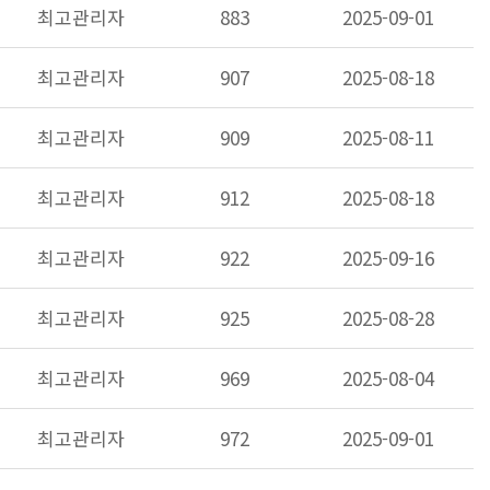
최고관리자
883
2025-09-01
최고관리자
907
2025-08-18
최고관리자
909
2025-08-11
최고관리자
912
2025-08-18
최고관리자
922
2025-09-16
최고관리자
925
2025-08-28
최고관리자
969
2025-08-04
최고관리자
972
2025-09-01