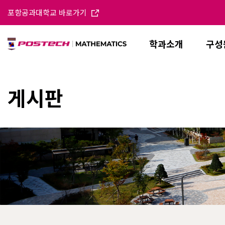
포항공과대학교 바로가기
학과소개
구성
게시판