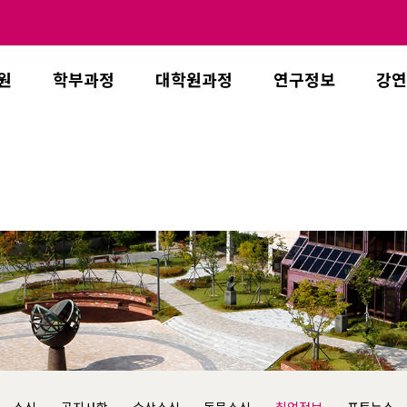
원
학부과정
대학원과정
연구정보
강연