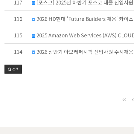
117
[포스코] 2025년 하반기 포스코 대졸 신입사원
116
2026 HD현대 'Future Builders 채용' 카이
115
2025 Amazon Web Services (AWS) CL
114
2026 상반기 아모레퍼시픽 신입사원 수시채용(~
검색