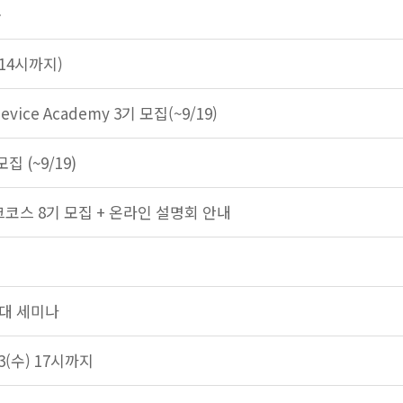
용
 14시까지)
evice Academy 3기 모집(~9/19)
 (~9/19)
코스 8기 모집 + 온라인 설명회 안내
공대 세미나
3(수) 17시까지