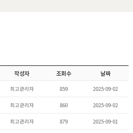
작성자
조회수
날짜
최고관리자
859
2025-09-02
최고관리자
860
2025-09-02
최고관리자
879
2025-09-01