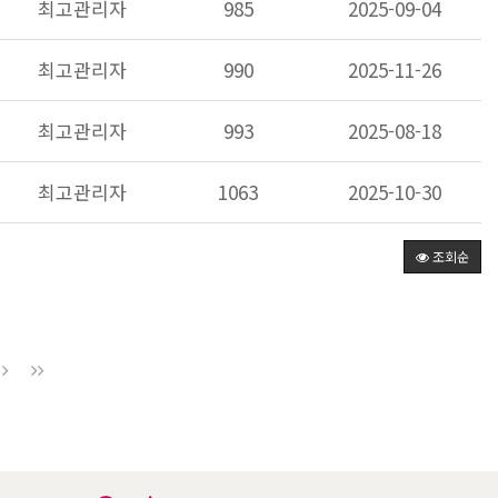
최고관리자
985
2025-09-04
최고관리자
990
2025-11-26
최고관리자
993
2025-08-18
최고관리자
1063
2025-10-30
조회순