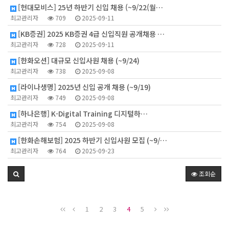
[현대모비스] 25년 하반기 신입 채용 (~9/22(월…
최고관리자
709
2025-09-11
[KB증권] 2025 KB증권 4급 신입직원 공개채용 …
최고관리자
728
2025-09-11
[한화오션] 대규모 신입사원 채용 (~9/24)
최고관리자
738
2025-09-08
[라이나생명] 2025년 신입 공개 채용 (~9/19)
최고관리자
749
2025-09-08
[하나은행] K-Digital Training 디지털하…
최고관리자
754
2025-09-08
[한화손해보험] 2025 하반기 신입사원 모집 (~9/…
최고관리자
764
2025-09-23
조회순
1
2
3
4
5