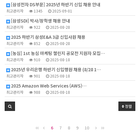
[삼성전자 DS부문] 2025년 하반기 신입 채용 안내
최고관리자
1345
2025-09-01
[삼성SDI] 박사/장학생 채용 안내
최고관리자
922
2025-08-28
2025 하반기 삼성E&A 3급 신입사원 채용
최고관리자
852
2025-08-28
[농심] 1st 농심 마케팅 챌린지 공모전 지원자 모집…
최고관리자
910
2025-08-18
2025년 우리은행 하반기 신입행원 채용 (8/28 1…
최고관리자
901
2025-08-18
2025 Amazon Web Services (AWS)…
최고관리자
988
2025-08-18
정렬
6
7
8
9
10