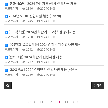
[한화시스템] 2024 하반기 학/석사 신입사원 채용
최고관리자
2196
2024-09-06
2024년 S-OIL 신입사원 채용 (~9/20)
최고관리자
2245
2024-09-06
1
[LIG넥스원] 2024년 하반기 LIG넥스원 공개채용…
최고관리자
2718
2024-09-06
[(주)한화 글로벌부문] 2024년 하반기 신입사원 채…
최고관리자
2091
2024-09-06
[한화그룹] 2024 하반기 신입사원 채용
최고관리자
2222
2024-09-06
[GS칼텍스] 2024년 하반기 신입사원 채용 (~9/…
최고관리자
2256
2024-09-06
정렬
11
12
13
14