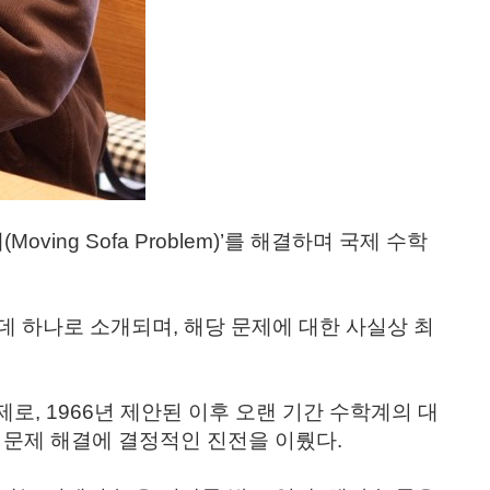
ing Sofa Problem)’를 해결하며 국제 수학
 하나로 소개되며, 해당 문제에 대한 사실상 최
제로, 1966년 제안된 이후 오랜 기간 수학계의 대
 문제 해결에 결정적인 진전을 이뤘다.