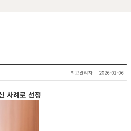
최고관리자
2026-01-06
혁신 사례로 선정