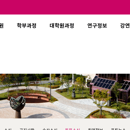
원
학부과정
대학원과정
연구정보
강연