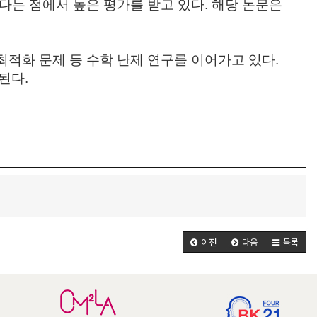
다는 점에서 높은 평가를 받고 있다. 해당 논문은
최적화 문제 등 수학 난제 연구를 이어가고 있다.
된다.
이전
다음
목록