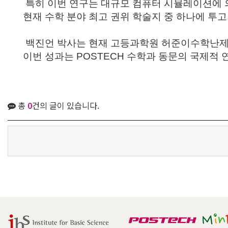
특히 이번 연구는
대규모 컴퓨터 시뮬레이션에 
현재 수학 분야 최고 권위 학술지 중 하나에 투고
백진언 박사는 현재
고등과학원 허준이수학난제
이번 성과는 POSTECH 수학과 동문의 국제적 
총
0
건의 글이 있습니다.