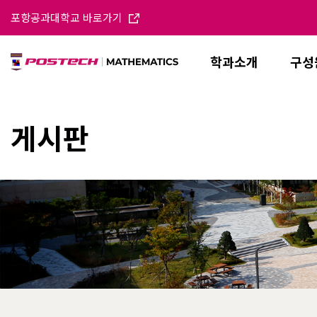
포항공과대학교 바로가기
학과소개
구성
게시판