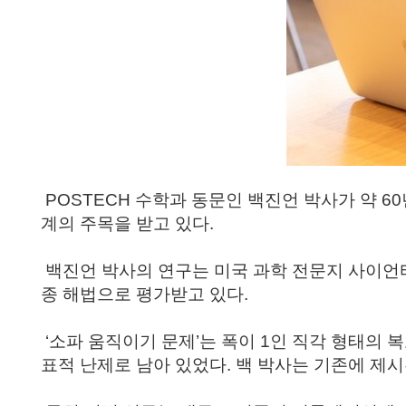
POSTECH 수학과 동문인
백진언 박사
가 약 6
계의 주목을 받고 있다.
백진언 박사의 연구는 미국 과학 전문지
사이언
종 해법으로 평가받고 있다.
‘소파 움직이기 문제’는 폭이 1인 직각 형태의 
표적 난제로 남아 있었다. 백 박사는 기존에 제