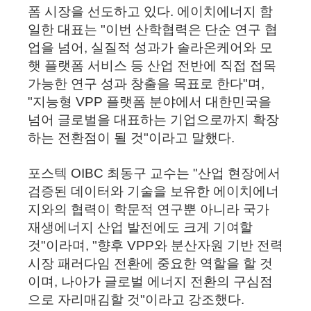
폼 시장을 선도하고 있다.
에이치에너지 함
일한 대표는 "이번 산학협력은 단순 연구 협
업을 넘어, 실질적 성과가 솔라온케어와 모
햇 플랫폼 서비스 등 산업 전반에 직접 접목
가능한 연구 성과 창출을 목표로 한다"며,
"지능형 VPP 플랫폼 분야에서 대한민국을
넘어 글로벌을 대표하는 기업으로까지 확장
하는 전환점이 될 것"이라고 말했다.
포스텍 OIBC 최동구 교수는 "산업 현장에서
검증된 데이터와 기술을 보유한 에이치에너
지와의 협력이 학문적 연구뿐 아니라 국가
재생에너지 산업 발전에도 크게 기여할
것"이라며, "향후 VPP와 분산자원 기반 전력
시장 패러다임 전환에 중요한 역할을 할 것
이며, 나아가 글로벌 에너지 전환의 구심점
으로 자리매김할 것"이라고 강조했다.