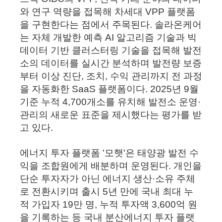
와 연구 역량을 접목해 차세대 VPP 플랫폼
을 구현한다는 점에서 주목된다. 솔라온케어
는 자체 개발한 예측 AI 알고리즘 기술과 빅
데이터 기반 클러스터링 기술을 접목해 발전
소의 데이터를 실시간 분석하며 발전량 보증
부터 이상 진단, 조치, 수익 관리까지 전 과정
을 자동화한 SaaS 플랫폼이다. 2025년 9월
기준 누적 4,700개소를 유치해 발전소 운영·
관리의 새로운 표준을 제시했다는 평가를 받
고 있다.
에너지 투자 플랫폼 '모햇'은 태양광 발전 수
익을 조합원에게 배분하며 운영된다. 개인을
단순 투자자가 아닌 에너지 생산·소유 주체
로 전환시키며 출시 5년 만에 국내 최대 누
적 가입자 19만 명, 누적 투자액 3,600억 원
을 기록하는 등
국내 분산에너지 투자 플랫