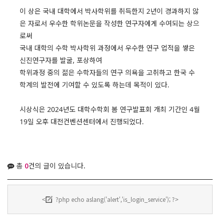
이 상은 국내 대학에서 박사학위를 취득한지 2년이 경과하지 않
은 자로서 우수한 학위논문을 작성한 연구자에게 수여되는 상으
로써
국내 대학의 수학 박사학위 과정에서 우수한 연구 업적을 쌓은
신진연구자를 발굴, 포상하여
학위과정 중의 젊은 수학자들의 연구 의욕을 고취하고 한국 수
학계의 발전에 기여할 수 있도록 하는데 목적이 있다.
시상식은 2024년도 대학수학회 봄 연구발표회 개최 기간인 4월
19일 오후 대전컨벤션센터에서 진행되었다.
총
0
건의 글이 있습니다.
<
?php echo aslang('alert','is_login_service'); ?>