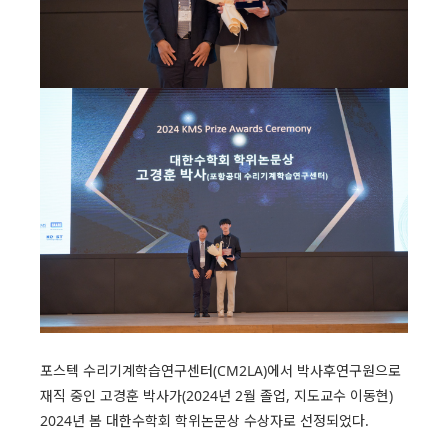
포스텍 수리기계학습연구센터(CM2LA)에서 박사후연구원으로
재직 중인 고경훈 박사가(2024년 2월 졸업, 지도교수 이동현)
2024년 봄 대한수학회 학위논문상 수상자로 선정되었다.