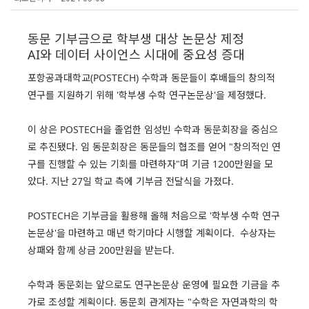
동문 기부금으로 학부생 대상 논문상 제정
AI와 데이터 사이언스 시대에 중요성 증대
포항공과대학교(POSTECH) 수학과 동문들이 후배들의 창의적
연구를 지원하기 위해 '학부생 수학 연구논문상'을 제정했다.
이 상은 POSTECH을 졸업한 임성빈 수학과 동문회장을 중심으
로 추진됐다. 임 동문회장은 동문들의 협조를 얻어 "창의적인 연
구를 진행할 수 있는 기회를 마련하자"며 기금 1200만원을 모
았다. 지난 27일 학교 측에 기부금 전달식을 가졌다.
POSTECH은 기부금을 활용해 올해 처음으로 '학부생 수학 연구
논문상'을 마련하고 매년 학기마다 시행할 계획이다. 수상자는
상패와 함께 상금 200만원을 받는다.
수학과 동문회는 앞으로도 연구논문상 운영에 필요한 기금을 추
가로 조성할 계획이다. 동문회 관계자는 "수학은 자연과학의 학