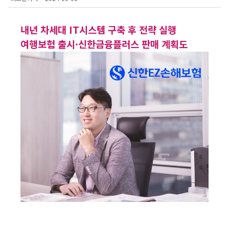
내년 차세대 IT시스템 구축 후 전략 실행
여행보험 출시·신한금융플러스 판매 계획도