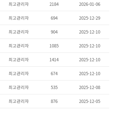
최고관리자
2184
2026-01-06
최고관리자
694
2025-12-29
최고관리자
904
2025-12-10
최고관리자
1085
2025-12-10
최고관리자
1414
2025-12-10
최고관리자
674
2025-12-10
최고관리자
535
2025-12-08
최고관리자
876
2025-12-05