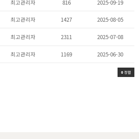
최고관리자
816
2025-09-19
최고관리자
1427
2025-08-05
최고관리자
2311
2025-07-08
최고관리자
1169
2025-06-30
정렬