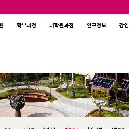
원
학부과정
대학원과정
연구정보
강연