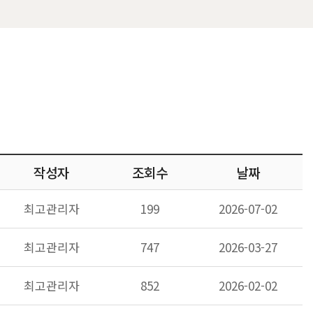
작성자
조회수
날짜
최고관리자
199
2026-07-02
최고관리자
747
2026-03-27
최고관리자
852
2026-02-02