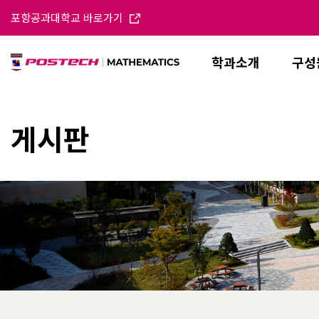
포항공과대학교 바로가기
학과소개
구성
게시판