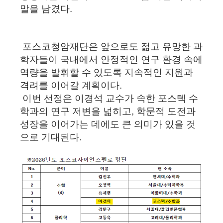
말을 남겼다.
포스코청암재단은 앞으로도 젊고 유망한 과
학자들이 국내에서 안정적인 연구 환경 속에
역량을 발휘할 수 있도록 지속적인 지원과
격려를 이어갈 계획이다.
이번 선정은 이경석 교수가 속한 포스텍 수
학과의 연구 저변을 넓히고, 학문적 도전과
성장을 이어가는 데에도 큰 의미가 있을 것
으로 기대된다.