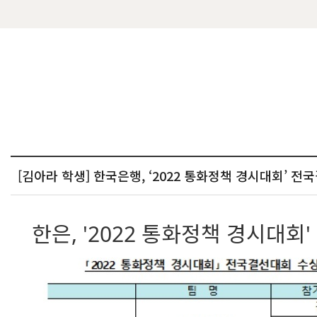
[김아라 학생] 한국은행, ‘2022 통화정책 경시대회’ 전
한은, '2022 통화정책 경시대회