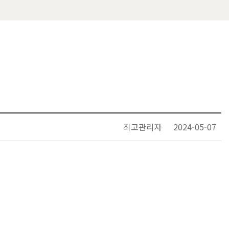
최고관리자
2024-05-07