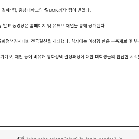
곁에' 팀, 충남대학교의 '말BOK까지' 팀이 받았다.
 발표 동영상은 홈페이지 및 유튜브 채널을 통해 공개된다.
 통화정책경시대회 전국결선을 개최했다. 심사에는 이상형 한은 부총재보 및 부서
기예보, 재판 등에 비유해 통화정택 결정과정에 대한 대학생들의 참신한 시각을