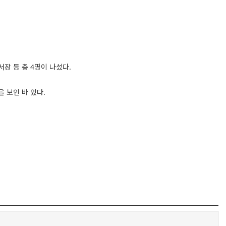
장 등 총 4명이 나섰다.
 보인 바 있다.