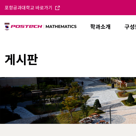
포항공과대학교 바로가기
학과소개
구성
게시판