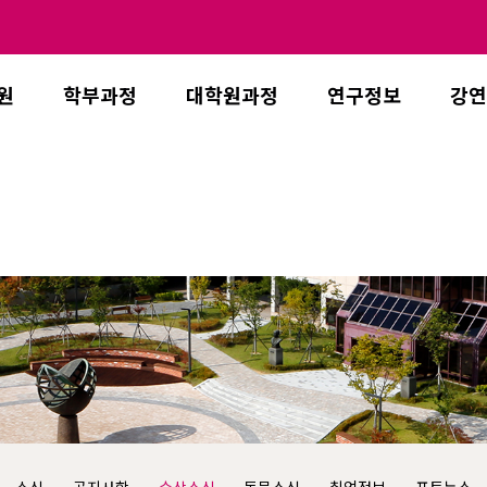
원
학부과정
대학원과정
연구정보
강연