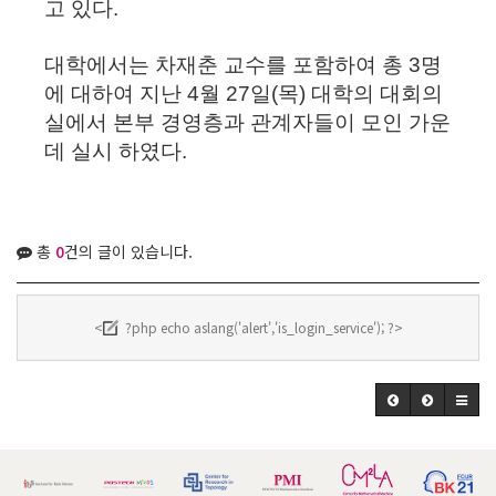
고 있다.
대학에서는 차재춘 교수를 포함하여 총 3명
에 대하여 지난 4월 27일(목) 대학의 대회의
실에서 본부 경영층과 관계자들이 모인 가운
데 실시 하였다.
총
0
건의 글이 있습니다.
<
?php echo aslang('alert','is_login_service'); ?>