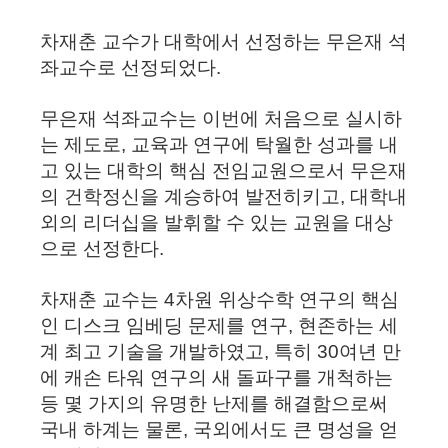
차재춘 교수가 대학에서 선정하는 무은재 석
좌교수로 선정되었다.
무은재 석좌교수는 이번에 처음으로 실시하
는 제도로, 교육과 연구에 탁월한 성과를 내
고 있는 대학의 핵심 전임교원으로서 무은재
의 건학정신을 계승하여 발전히키고, 대학내
외의 리더십을 발휘할 수 있는 교원을 대상
으로 선정한다.
차재춘 교수는 4차원 위상수학 연구의 핵심
인 디스크 임베딩 문제를 연구, 현존하는 세
계 최고 기술을 개발하였고, 특히 30여년 만
에 캐손 타워 연구의 새 돌파구를 개척하는
등 몇 가지의 유명한 난제를 해결함으로써
국내 하계는 물론, 국외에서도 큰 명성을 얻