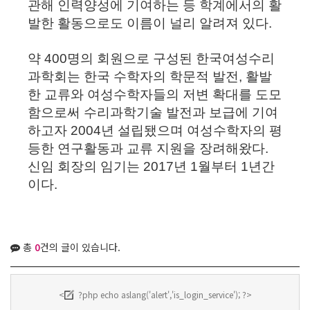
관해 인력양성에 기여하는 등 학계에서의 활
발한 활동으로도 이름이 널리 알려져 있다.
약 400명의 회원으로 구성된 한국여성수리
과학회는 한국 수학자의 학문적 발전, 활발
한 교류와 여성수학자들의 저변 확대를 도모
함으로써 수리과학기술 발전과 보급에 기여
하고자 2004년 설립됐으며 여성수학자의 평
등한 연구활동과 교류 지원을 장려해왔다.
신임 회장의 임기는 2017년 1월부터 1년간
이다.
총
0
건의 글이 있습니다.
<
?php echo aslang('alert','is_login_service'); ?>