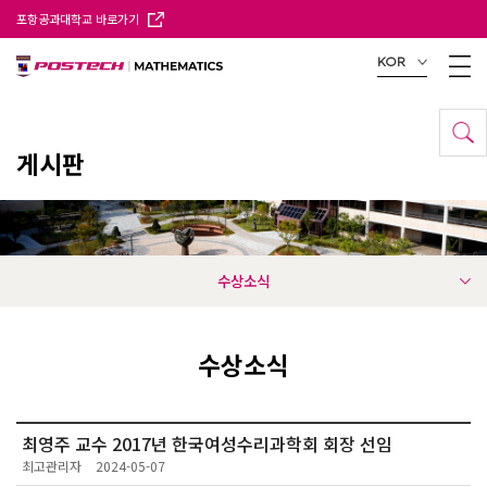
포항공과대학교 바로가기
KOR
게시판
수상소식
수상소식
최영주 교수 2017년 한국여성수리과학회 회장 선임
최고관리자
2024-05-07