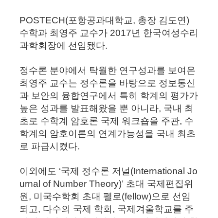
POSTECH(포항공과대학교, 총장 김도연)
수학과 최영주 교수가 2017년 한국여성수리
과학회장에 선임됐다.
정수론 분야에서 탁월한 연구성과를 보여온
최영주 교수는 정수론을 바탕으로 정보통신
과 보안의 융합연구에서 특히 학계의 평가가
높은 성과를 발표해왔을 뿐 아니라, 국내 최
초로 수학계 암호론 국제 워크숍을 주관, 수
학계의 암호이론의 연계가능성을 국내 최초
로 파급시켰다.
이외에도 ‘국제 정수론 저널(International Jo
urnal of Number Theory)’ 초대 국제편집위
원, 미국수학회 초대 펠로(fellow)으로 선임
되고, 다수의 국제 학회, 국제겨울학교를 주