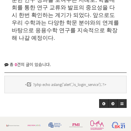
회를 통한 연구 교류와 발표의 중요성을 다
시 한번 확인하는 계기가 되었다
.
앞으로도
우리 수학과는 다양한 학문 분야와의 연계를
바탕으로 응용수학 연구를 지속적으로 확장
해 나갈 예정이다
.
총
0
건의 글이 있습니다.
<
?php echo aslang('alert','is_login_service'); ?>