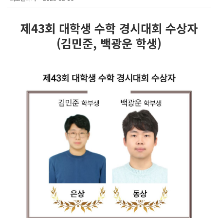
제43회 대학생 수학 경시대회 수상자
(김민준, 백광운 학생)