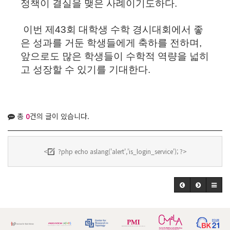
정책이 결실을 맺은 사례이기도하다.
이번 제43회 대학생 수학 경시대회에서 좋
은 성과를 거둔 학생들에게 축하를 전하며,
앞으로도 많은 학생들이 수학적 역량을 넓히
고 성장할 수 있기를 기대한다.
총
0
건의 글이 있습니다.
<
?php echo aslang('alert','is_login_service'); ?>