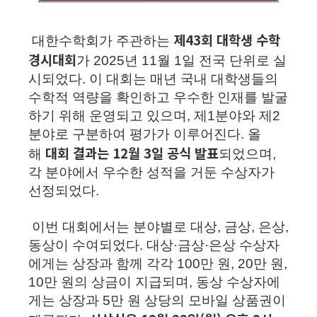
제43회 대학생 수학
대한수학회가 주관하는
경시대회
가 2025년 11월 1일 전국 단위로 실
시되었다. 이 대회는 매년 국내 대학생들의
수학적 역량을 확인하고 우수한 인재를 발굴
하기 위해 운영되고 있으며, 제1분야와 제2
분야로 구분하여 평가가 이루어진다. 올
대회 결과는 12월 3일 공식 발표
해
되었으며,
각 분야에서 우수한 성적을 거둔 수상자가
선정되었다.
이번 대회에서는 분야별로 대상, 금상, 은상,
동상이 수여되었다. 대상·금상·은상 수상자
에게는 상장과 함께 각각 100만 원, 20만 원,
10만 원의 상금이 지급되며, 동상 수상자에
게는 상장과 5만 원 상당의 모바일 상품권이