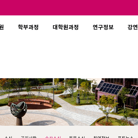
원
학부과정
대학원과정
연구정보
강연