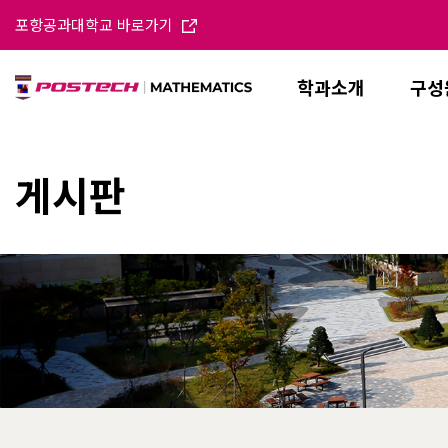
포항공과대학교 바로가기
학과소개
구성
게시판