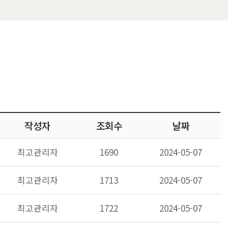
작성자
조회수
날짜
최고관리자
1690
2024-05-07
최고관리자
1713
2024-05-07
최고관리자
1722
2024-05-07