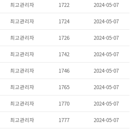
최고관리자
1722
2024-05-07
최고관리자
1724
2024-05-07
최고관리자
1726
2024-05-07
최고관리자
1742
2024-05-07
최고관리자
1746
2024-05-07
최고관리자
1765
2024-05-07
최고관리자
1770
2024-05-07
최고관리자
1777
2024-05-07