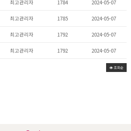
최고관리자
1784
2024-05-07
최고관리자
1785
2024-05-07
최고관리자
1792
2024-05-07
최고관리자
1792
2024-05-07
조회순