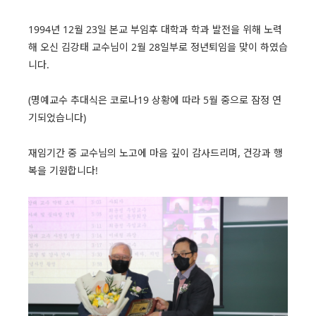
1994년 12월 23일 본교 부임후 대학과 학과 발전을 위해 노력
해 오신 김강태 교수님이 2월 28일부로 정년퇴임을 맞이 하였습
니다.
(명예교수 추대식은 코로나19 상황에 따라 5월 중으로 잠정 연
기되었습니다)
재임기간 중 교수님의 노고에 마음 깊이 감사드리며, 건강과 행
복을 기원합니다!