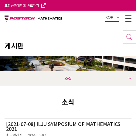
포항공과대학교 바로가기
KOR
게시판
소식
소식
[2021-07-08] ILJU SYMPOSIUM OF MATHEMATICS
2021
최고관리자
2024-05-07