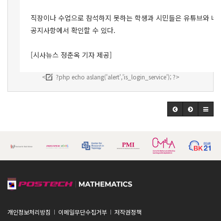
직장이나 수업으로 참석하지 못하는 학생과 시민들은 유튜브와 네이
공지사항에서 확인할 수 있다.
[시사뉴스 정춘옥 기자 제공]
<
?php echo aslang('alert','is_login_service'); ?>
개인정보처리방침
이메일무단수집거부
저작권정책