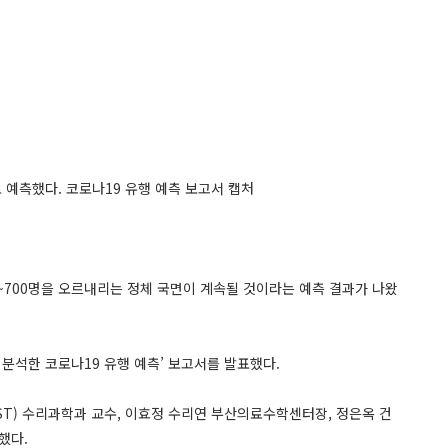
 예측했다. 코로나19 유행 예측 보고서 캡처
0~700명을 오르내리는 정체 국면이 계속될 것이라는 예측 결과가 나왔
분석한 코로나19 유행 예측’ 보고서를 발표했다.
T) 수리과학과 교수, 이효정 수리연 부산의료수학센터장, 정은옥 건
했다.