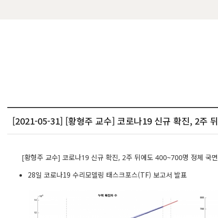
[2021-05-31] [황형주 교수] 코로나19 신규 확진, 2주
[황형주 교수] 코로나19 신규 확진, 2주 뒤에도 400~700명 정체 국
28일 코로나19 수리모델링 태스크포스(TF) 보고서 발표