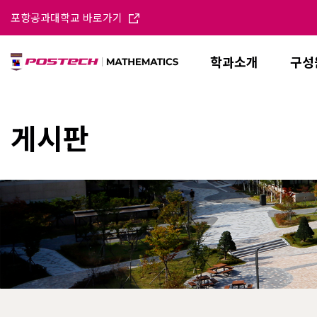
포항공과대학교 바로가기
학과소개
구성
게시판