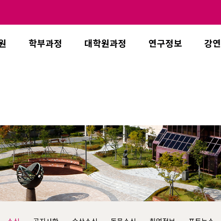
원
학부과정
대학원과정
연구정보
강연