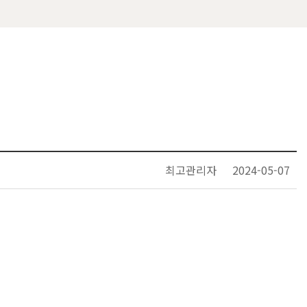
최고관리자
2024-05-07