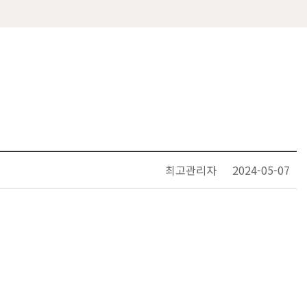
최고관리자
2024-05-07