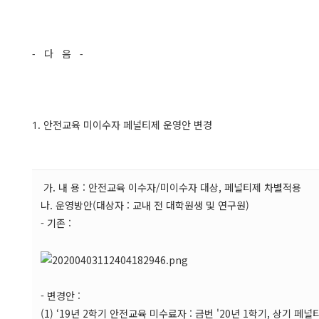
- 다 음 -
1. 안전교육 미이수자 페널티제 운영안 변경
가. 내 용 : 안전교육 이수자/미이수자 대상, 페널티제 차별적용
나. 운영방안(대상자 : 교내 전 대학원생 및 연구원)
- 기존 :
- 변경안 :
(1) ‘19년 2학기 안전교육 미수료자 : 금번 '20년 1학기, 상기 페널