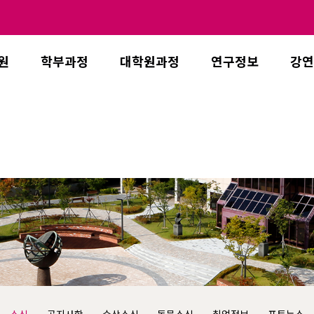
원
학부과정
대학원과정
연구정보
강연