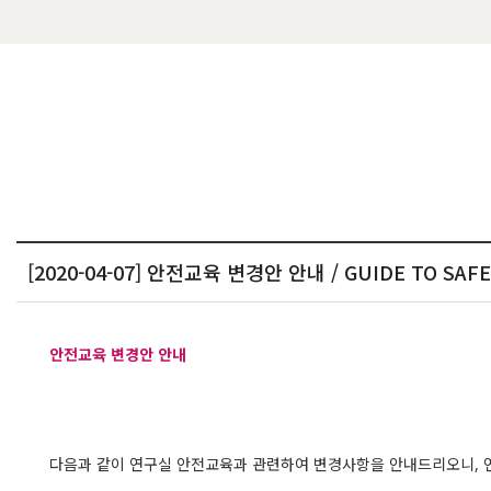
[2020-04-07] 안전교육 변경안 안내 / GUIDE TO SAF
안전교육 변경안 안내
다음과 같이 연구실 안전교육과 관련하여 변경사항을 안내드리오니,