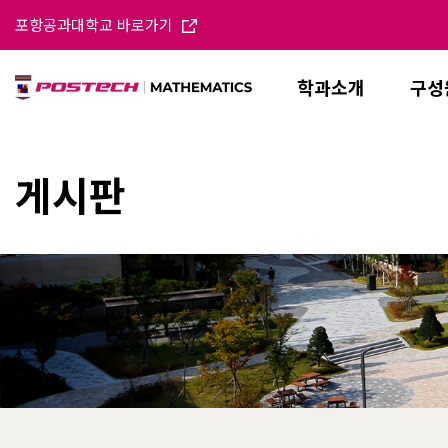
포항공과대학교 바로가기
학과소개
구성
게시판