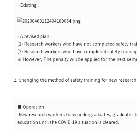
- Existing :
- A revised plan :
(1) Research workers who have not completed safety train
(2) Research workers who have completed safety training 
※ However, The penalty will be applied for the next sem
2. Changing the method of safety training for new research
■ Operation
:New research workers (new undergraduates, graduate stude
education until the COVID-19 situation is cleared.