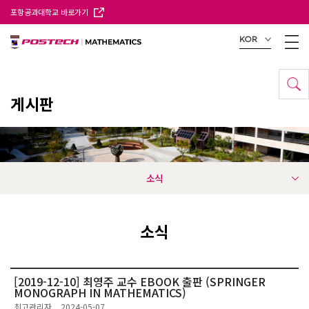
포항공과대학교 바로가기
KOR
게시판
소식
소식
[2019-12-10] 최영주 교수 EBOOK 출판 (SPRINGER
MONOGRAPH IN MATHEMATICS)
최고관리자
2024-05-07