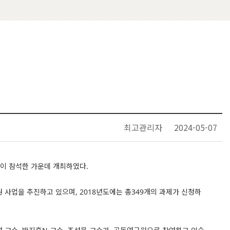
최고관리자
2024-05-07
들이 참석한 가운데 개최하였다.
사업을 추진하고 있으며, 2018년도에는 총349개의 과제가 신청하