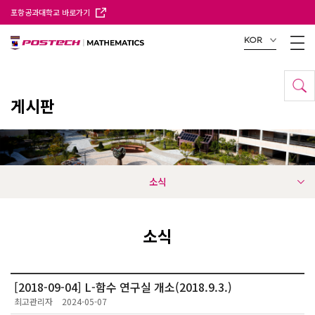
포항공과대학교 바로가기
KOR
게시판
소식
소식
[2018-09-04] L-함수 연구실 개소(2018.9.3.)
최고관리자
2024-05-07