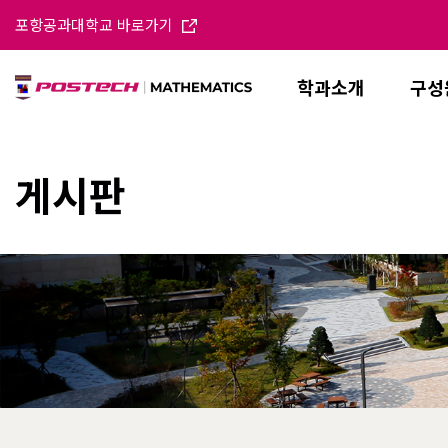
포항공과대학교 바로가기
학과소개
구성
게시판