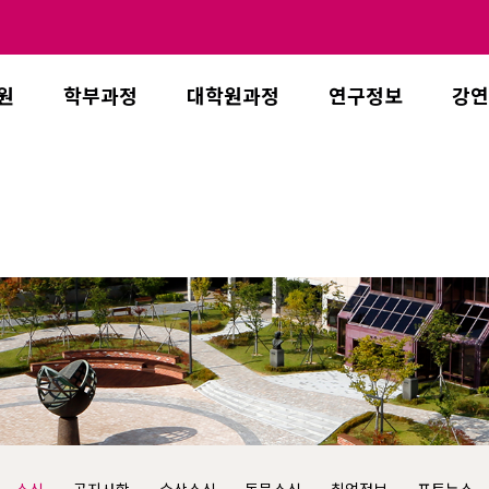
원
학부과정
대학원과정
연구정보
강연