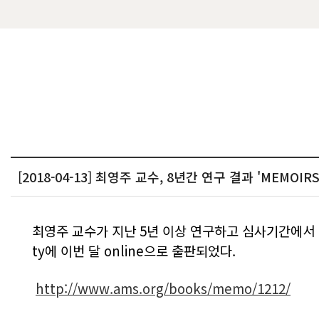
[2018-04-13] 최영주 교수, 8년간 연구 결과 'MEMOIRS
최영주 교수가 지난 5
년 이상 연구하고 심사기간에서
ty
에 이번 달
online
으로 출판되었다.
http://www.ams.org/books/memo/1212/