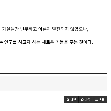
러 가설들만 난무하고 이론이 발전되지 않았으나,
수 연구를 하고자 하는 새로운 기틀을 주는 것이다.
이전
다음
목록