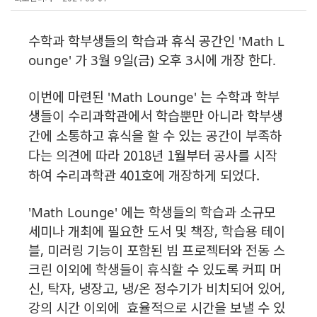
수학과 학부생들의 학습과 휴식 공간인 'Math L
ounge' 가 3월 9일(금) 오후 3시에 개장 한다.
이번에 마련된 'Math Lounge' 는 수학과 학부
생들이 수리과학관에서 학습뿐만 아니라 학부생
부족하
간에 소통하고 휴식을 할 수 있는 공간이
다는 의견에 따라 2018년 1월부터 공사를 시작
하여 수리과학관 401호에 개장하게 되었다.
'Math Lounge' 에는 학생들의 학습과 소규모
세미나 개최에 필요한 도서 및 책장, 학습용 테이
블, 미러링 기능이 포함된 빔 프로젝터와 전동 스
크린 이외에 학생들이 휴식할 수 있도록 커피 머
신, 탁자, 냉장고, 냉/온 정수기가 비치되어 있어,
강의 시간 이외에 효율적으로 시간을 보낼 수 있