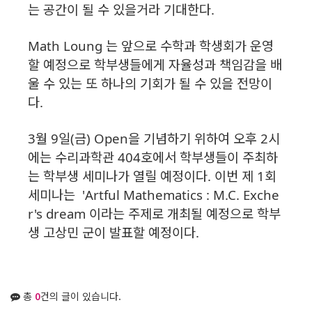
는 공간이 될 수 있을거라 기대한다.
Math Loung 는 앞으로 수학과 학생회가 운영
할 예정으로 학부생들에게 자율성과 책임감을 배
울 수 있는 또 하나의 기회가 될 수 있을 전망이
다.
3월 9일(금) Open을 기념하기 위하여 오후 2시
에는 수리과학관 404호에서 학부생들이 주최하
는 학부생 세미나가 열릴 예정이다. 이번 제 1회
세미나는 'Artful Mathematics : M.C. Exche
r's dream 이라는 주제로 개최될 예정으로 학부
생 고상민 군이 발표할 예정이다.
총
0
건의 글이 있습니다.