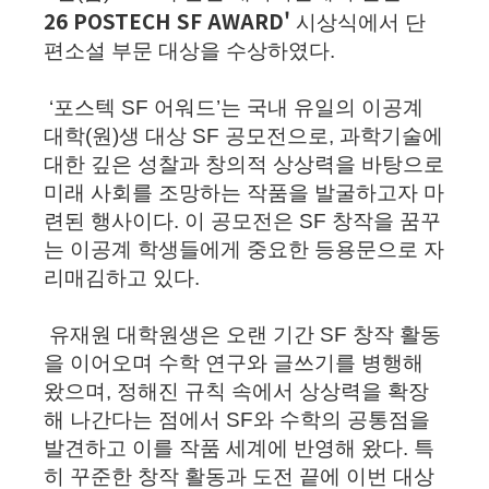
26 POSTECH SF AWARD'
시상식에서 단
편소설 부문 대상을 수상하였다.
‘포스텍 SF 어워드’는 국내 유일의 이공계
대학(원)생 대상 SF 공모전으로, 과학기술에
대한 깊은 성찰과 창의적 상상력을 바탕으로
미래 사회를 조망하는 작품을 발굴하고자 마
련된 행사이다. 이 공모전은 SF 창작을 꿈꾸
는 이공계 학생들에게 중요한 등용문으로 자
리매김하고 있다.
유재원 대학원생은 오랜 기간 SF 창작 활동
을 이어오며 수학 연구와 글쓰기를 병행해
왔으며, 정해진 규칙 속에서 상상력을 확장
해 나간다는 점에서 SF와 수학의 공통점을
발견하고 이를 작품 세계에 반영해 왔다. 특
히 꾸준한 창작 활동과 도전 끝에 이번 대상