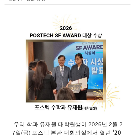
우리 학과 유재원 대학원생이 2026년 2월 2
'20
7일(금) 포스텍 본관 대회의실에서 열린