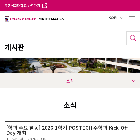
포항공과대학교 바로가기
KOR
게시판
소식
소식
[학과 주요 활동] 2026-1학기 POSTECH 수학과 Kick-Off
Day 개최
최고관리자
2026-03-06