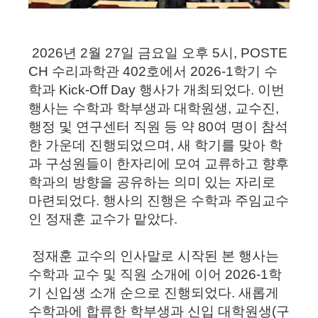
2026년 2월 27일 금요일 오후 5시,
POSTE
CH
수리과학관 402호에서
2026-1학기 수
학과 Kick-Off Day
행사가 개최되었다. 이번
행사는 수학과 학부생과 대학원생, 교수진,
행정 및 연구센터 직원 등 약 80여 명이 참석
한 가운데 진행되었으며, 새 학기를 맞아 학
과 구성원들이 한자리에 모여 교류하고 향후
학과의 방향을 공유하는 의미 있는 자리로
마련되었다. 행사의 진행은 수학과 주임교수
인
정재훈
교수가 맡았다.
정재훈 교수의 인사말로 시작된 본 행사는
수학과 교수 및 직원 소개에 이어 2026-1학
기 신입생 소개 순으로 진행되었다. 새롭게
수학과에 합류한 학부생과 신입 대학원생(구