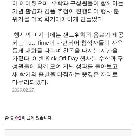
이 이어졌으며, 수학과 구성원들이 함께하는
기념 촬영과 경품 추첨이 진행되어 행사 분
위기를 더욱 화기애애하게 만들었다.
행사의 마지막에는 샌드위치와 음료가 제공
되는 Tea Time이 마련되어 참석자들이 자유
롭게 대화를 나누며 친목을 다지는 시간을
가졌다. 이번 Kick-Off Day 행사는 수학과 구
성원들이 함께 모여 지난 성과를 돌아보고
새 학기의 출발을 다짐하는 뜻깊은 자리로
마무리되었다.
2026.02.27.
총
0
건의 글이 있습니다.