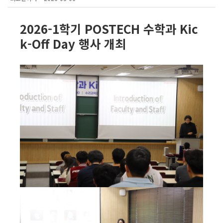
2026-1학기 POSTECH 수학과 Kic
k-Off Day 행사 개최