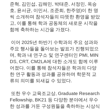
준혁, 김민섭, 김해민, 박태준, 서정민, 옥승
호, 윤서균, 이민서, 조준희, 한주영)이 한 명
씩 소개하며 참석자들의 따뜻한 환영을 받았
고, 이를 통해 학과 공동체의 새로운 시작을
함께 축하하는 시간을 가졌다.
이어 2025년 하반기 수학과의 주요 성과와
주요 행사들을 돌아보는 발표가 진행되었으
며, 학과 내 연구소 및 연구센터인 PMI, MIN
DS, CRT, CM2LA에 대한 소개도 함께 이루
어졌다. 이를 통해 참석자들은 학과의 다양
한 연구 활동과 성과를 공유하며 학문적 교
류의 의미를 되새길 수 있었다.
또한 우수 교육조교상, Graduate Research
Fellowship, BK21 등 다양한 분야에서 우수
한 성과를 거둔 구성원들을 축하하는 시상식