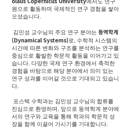
olaus Copernicus University
에서도 연구
원으로 활동하며 국제적인 연구 경험을 쌓아
오셨습니다.
동역학계
김민성 교수님의 주요 연구 분야는
(Dynamical Systems)
로, 수학적 시스템의
시간에 따른 변화와 구조를 분석하는 연구를
중심으로 활발한 학문적 활동을 이어가고 있
습니다. 다양한 국제 연구 환경에서 축적한
경험을 바탕으로 해당 분야에서 의미 있는
연구 성과를 이어갈 것으로 기대되고 있습니
다.
포스텍 수학과는 김민성 교수님의 합류를
진심으로 환영하며, 앞으로 동역학계 분야에
서의 연구와 교육을 통해 학과의 학문적 성
장을 함께 이끌어 가시기를 기대합니다.