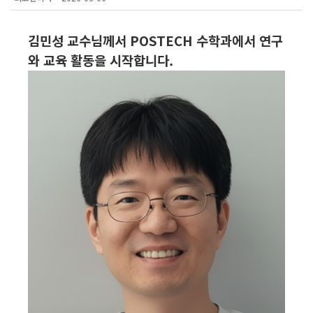
김민성 교수님께서 POSTECH 수학과에서 연구
와 교육 활동을 시작합니다.